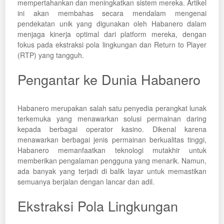
mempertahankan dan meningkatkan sistem mereka. Artikel
ini akan membahas secara mendalam mengenai
pendekatan unik yang digunakan oleh Habanero dalam
menjaga kinerja optimal dari platform mereka, dengan
fokus pada ekstraksi pola lingkungan dan Return to Player
(RTP) yang tangguh.
Pengantar ke Dunia Habanero
Habanero merupakan salah satu penyedia perangkat lunak
terkemuka yang menawarkan solusi permainan daring
kepada berbagai operator kasino. Dikenal karena
menawarkan berbagai jenis permainan berkualitas tinggi,
Habanero memanfaatkan teknologi mutakhir untuk
memberikan pengalaman pengguna yang menarik. Namun,
ada banyak yang terjadi di balik layar untuk memastikan
semuanya berjalan dengan lancar dan adil.
Ekstraksi Pola Lingkungan