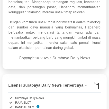
berkelanjutan. Menghadapi tantangan regulasi, keamanan
data, dan persaingan pasar, Habanero memanfaatkan
keunggulan teknologi mereka untuk tetap relevan.
Dengan komitmen untuk terus berinvestasi dalam teknologi
dan sumber daya manusia yang berkualitas, Habanero
berusaha untuk mengatasi tantangan yang ada dan
memanfaatkan peluang baru yang mungkin timbul di masa
depan. Ini menjadikan mereka salah satu pemain kunci
dalam ekosistem permainan daring global.
Copyright © 2025 • Surabaya Daily News
Show More
1
$
Lisensi Surabaya Daily News Terpercaya
Lisensi
Included:
Surabaya Daily News
Surabaya
Included:
RAJA SLOT
Daily News
Included:
BANDAR SLOT
Terpercaya