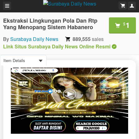
Ekstraksi Lingkungan Pola Dan Rtp
1
$
Yang Menopang Sistem Habanero
By
Surabaya Daily News
889,555
sales
Link Situs Surabaya Daily News Online Resmi
Item Details