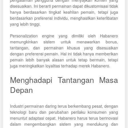
disesuaikan. Ini berarti permainan dapat dikustomisasi tidak
hanya berdasarkan tingkat keahlian pemain, tetapi juga
berdasarkan preferensi individu, menghasilkan keterlibatan
yang lebih tinggi.
Personalization engine yang dimiliki oleh Habanero
memungkinkan sistem untuk menawarkan bonus,
tantangan, dan permainan khusus yang disesuaikan
dengan preferensi pemain. Hal ini tidak hanya memberikan
pemain lebih banyak alasan untuk tetap bermain, tetapi
juga meningkatkan loyalitas terhadap merek Habanero.
Menghadapi Tantangan Masa
Depan
Industri permainan daring terus berkembang pesat, dengan
teknologi baru dan perubahan perilaku konsumen yang
menuntut adaptasi cepat. Habanero harus terus berinovasi
dalam mengembangkan sistem yang mendukung dan