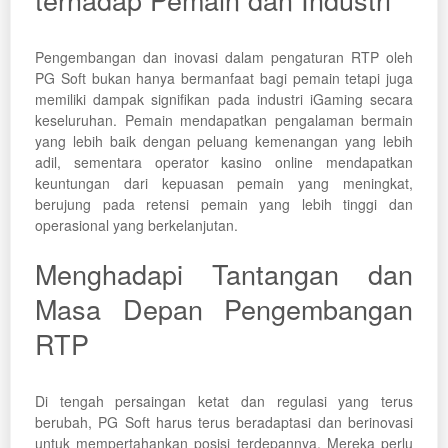
Pengembangan dan inovasi dalam pengaturan RTP oleh
PG Soft bukan hanya bermanfaat bagi pemain tetapi juga
memiliki dampak signifikan pada industri iGaming secara
keseluruhan. Pemain mendapatkan pengalaman bermain
yang lebih baik dengan peluang kemenangan yang lebih
adil, sementara operator kasino online mendapatkan
keuntungan dari kepuasan pemain yang meningkat,
berujung pada retensi pemain yang lebih tinggi dan
operasional yang berkelanjutan.
Menghadapi Tantangan dan
Masa Depan Pengembangan
RTP
Di tengah persaingan ketat dan regulasi yang terus
berubah, PG Soft harus terus beradaptasi dan berinovasi
untuk mempertahankan posisi terdepannya. Mereka perlu