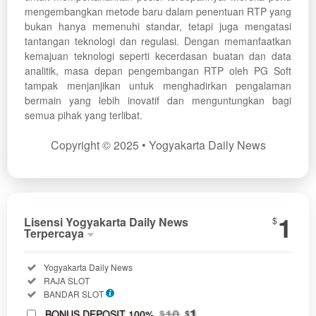
mengembangkan metode baru dalam penentuan RTP yang
bukan hanya memenuhi standar, tetapi juga mengatasi
tantangan teknologi dan regulasi. Dengan memanfaatkan
kemajuan teknologi seperti kecerdasan buatan dan data
analitik, masa depan pengembangan RTP oleh PG Soft
tampak menjanjikan untuk menghadirkan pengalaman
bermain yang lebih inovatif dan menguntungkan bagi
semua pihak yang terlibat.
Copyright © 2025 • Yogyakarta Daily News
Show More
1
Lisensi Yogyakarta Daily News
$
Terpercaya
Lisensi
Included:
Yogyakarta Daily News
Yogyakarta
Included:
RAJA SLOT
Daily News
Included:
BANDAR SLOT
Terpercaya
10
1
BONUS DEPOSIT 100%
$
$
SELECTED