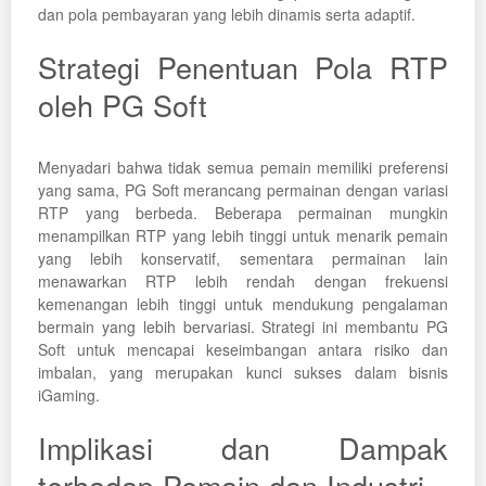
dan pola pembayaran yang lebih dinamis serta adaptif.
Strategi Penentuan Pola RTP
oleh PG Soft
Menyadari bahwa tidak semua pemain memiliki preferensi
yang sama, PG Soft merancang permainan dengan variasi
RTP yang berbeda. Beberapa permainan mungkin
menampilkan RTP yang lebih tinggi untuk menarik pemain
yang lebih konservatif, sementara permainan lain
menawarkan RTP lebih rendah dengan frekuensi
kemenangan lebih tinggi untuk mendukung pengalaman
bermain yang lebih bervariasi. Strategi ini membantu PG
Soft untuk mencapai keseimbangan antara risiko dan
imbalan, yang merupakan kunci sukses dalam bisnis
iGaming.
Implikasi dan Dampak
terhadap Pemain dan Industri