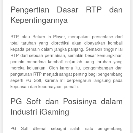
Pengertian Dasar RTP dan
Kepentingannya
RTP, atau Return to Player, merupakan persentase dari
total taruhan yang diprediksi akan dibayarkan kembali
kepada pemain dalam jangka panjang. Semakin tinggi nilai
RTP dari sebuah permainan, semakin besar kemungkinan
pemain menerima kembali sejumlah uang taruhan yang
mereka keluarkan. Oleh karena itu, pengembangan dan
pengaturan RTP menjadi sangat penting bagi pengembang
seperti PG Soft, karena ini berpengaruh langsung pada
kepuasan dan kepercayaan pemain.
PG Soft dan Posisinya dalam
Industri iGaming
PG Soft dikenal sebagai salah satu pengembang