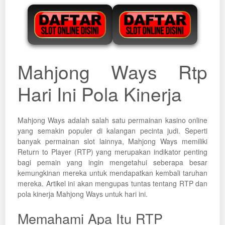
Mahjong Ways Rtp
Hari Ini Pola Kinerja
Mahjong Ways adalah salah satu permainan kasino online
yang semakin populer di kalangan pecinta judi. Seperti
banyak permainan slot lainnya, Mahjong Ways memiliki
Return to Player (RTP) yang merupakan indikator penting
bagi pemain yang ingin mengetahui seberapa besar
kemungkinan mereka untuk mendapatkan kembali taruhan
mereka. Artikel ini akan mengupas tuntas tentang RTP dan
pola kinerja Mahjong Ways untuk hari ini.
Memahami Apa Itu RTP