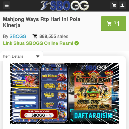
Mahjong Ways Rtp Hari Ini Pola
1
$
Kinerja
By
SBOGG
889,555
sales
Link Situs SBOGG Online Resmi
Item Details