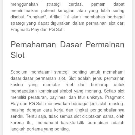
menggunakan strategi cerdas, pemain dapat
meminimalkan potensi kerugian atau yang lebih sering
disebut "rungkad". Artikel ini akan membahas berbagai
strategi yang dapat digunakan dalam permainan slot dari
Pragmatic Play dan PG Soft.
Pemahaman Dasar Permainan
Slot
Sebelum mendalami strategi, penting untuk memahami
dasar-dasar permainan slot. Slot adalah jenis permainan
kasino yang memutar reel dan berharap untuk
mendapatkan kombinasi simbol yang menang. Setiap slot
memiliki peraturan, paylines, dan fitur uniknya. Pragmatic
Play dan PG Soft menawarkan berbagai jenis slot, masing-
masing dengan cara kerja dan tingkat pengembaliannya
sendiri. Tentu saja, tidak semua slot diciptakan sama, oleh
karena itu, memahami karakteristik permainan adalah
langkah pertama yang penting.