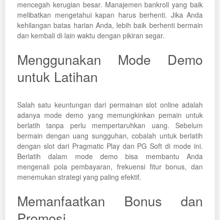
mencegah kerugian besar. Manajemen bankroll yang baik
melibatkan mengetahui kapan harus berhenti. Jika Anda
kehilangan batas harian Anda, lebih baik berhenti bermain
dan kembali di lain waktu dengan pikiran segar.
Menggunakan Mode Demo
untuk Latihan
Salah satu keuntungan dari permainan slot online adalah
adanya mode demo yang memungkinkan pemain untuk
berlatih tanpa perlu mempertaruhkan uang. Sebelum
bermain dengan uang sungguhan, cobalah untuk berlatih
dengan slot dari Pragmatic Play dan PG Soft di mode ini.
Berlatih dalam mode demo bisa membantu Anda
mengenali pola pembayaran, frekuensi fitur bonus, dan
menemukan strategi yang paling efektif.
Memanfaatkan Bonus dan
Promosi