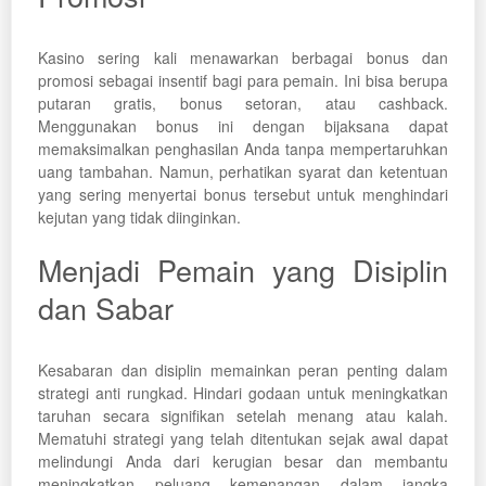
Kasino sering kali menawarkan berbagai bonus dan
promosi sebagai insentif bagi para pemain. Ini bisa berupa
putaran gratis, bonus setoran, atau cashback.
Menggunakan bonus ini dengan bijaksana dapat
memaksimalkan penghasilan Anda tanpa mempertaruhkan
uang tambahan. Namun, perhatikan syarat dan ketentuan
yang sering menyertai bonus tersebut untuk menghindari
kejutan yang tidak diinginkan.
Menjadi Pemain yang Disiplin
dan Sabar
Kesabaran dan disiplin memainkan peran penting dalam
strategi anti rungkad. Hindari godaan untuk meningkatkan
taruhan secara signifikan setelah menang atau kalah.
Mematuhi strategi yang telah ditentukan sejak awal dapat
melindungi Anda dari kerugian besar dan membantu
meningkatkan peluang kemenangan dalam jangka