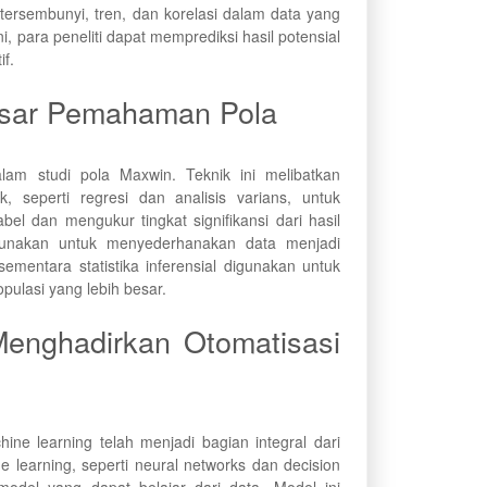
tersembunyi, tren, dan korelasi dalam data yang
, para peneliti dapat memprediksi hasil potensial
if.
 Dasar Pemahaman Pola
alam studi pola Maxwin. Teknik ini melibatkan
, seperti regresi dan analisis varians, untuk
bel dan mengukur tingkat signifikansi dari hasil
 digunakan untuk menyederhanakan data menjadi
ementara statistika inferensial digunakan untuk
pulasi yang lebih besar.
Menghadirkan Otomatisasi
ne learning telah menjadi bagian integral dari
e learning, seperti neural networks dan decision
odel yang dapat belajar dari data. Model ini