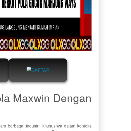
Pola Maxwin Dengan
lam berbagai industri, khususnya dalam konteks