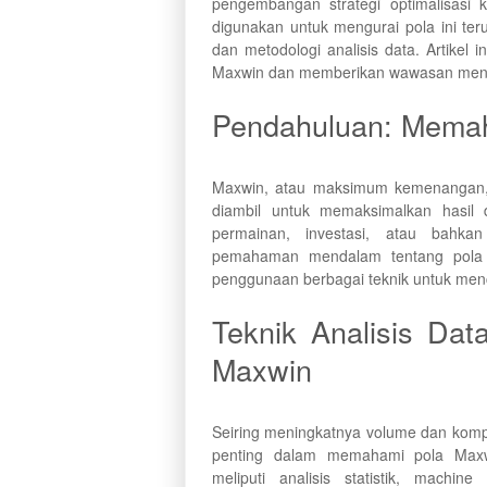
pengembangan strategi optimalisasi 
digunakan untuk mengurai pola ini ter
dan metodologi analisis data. Artikel i
Maxwin dan memberikan wawasan menda
Pendahuluan: Mema
Maxwin, atau maksimum kemenangan,
diambil untuk memaksimalkan hasil d
permainan, investasi, atau bahkan
pemahaman mendalam tentang pola per
penggunaan berbagai teknik untuk menc
Teknik Analisis Dat
Maxwin
Seiring meningkatnya volume dan komple
penting dalam memahami pola Maxw
meliputi analisis statistik, machine